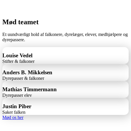
Mød teamet
Et uundværligt hold af falkonere, dyrelæger, elever, medhjælpere og
dyrepassere.
Louise Vedel
Stifter & falkoner
Anders B. Mikkelsen
Dyrepasser & falkoner
Mathias Timmermann
Dyrepasser elev
Justin Piber
Saker falken
Mød os her