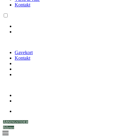
Kontakt
Gavekort
Kontakt
ÅBNINGSTIDER
Billetter