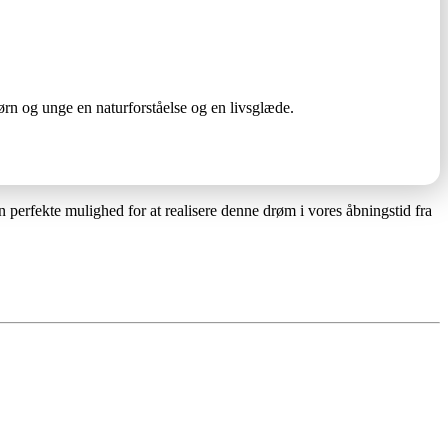
ørn og unge en naturforståelse og en livsglæde.
 perfekte mulighed for at realisere denne drøm i vores åbningstid fra