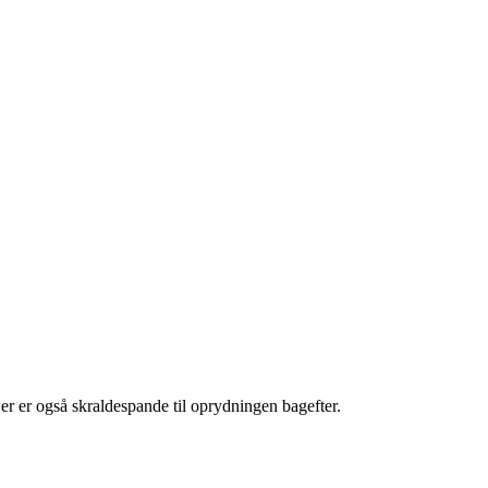
 er også skraldespande til oprydningen bagefter.