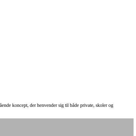
ående koncept, der henvender sig til både private, skoler og