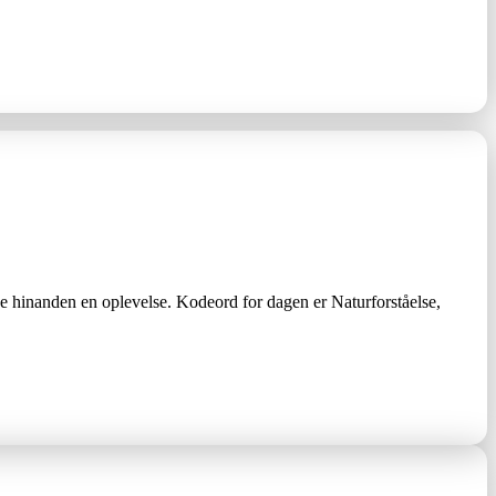
ive hinanden en oplevelse. Kodeord for dagen er Naturforståelse,