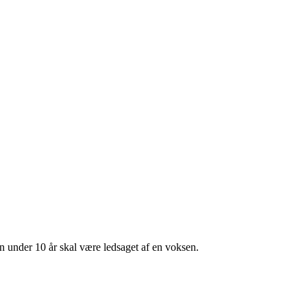
rn under 10 år skal være ledsaget af en voksen.